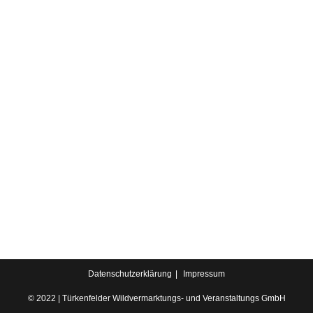
Datenschutzerklärung
Impressum
© 2022 | Türkenfelder Wildvermarktungs- und Veranstaltungs GmbH