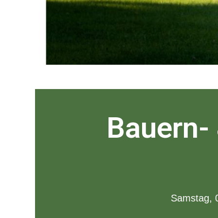
Bauern-
Samstag, 0