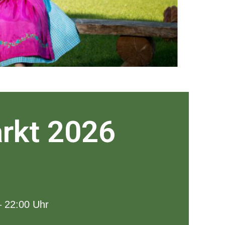
rkt 2026
– 22:00 Uhr