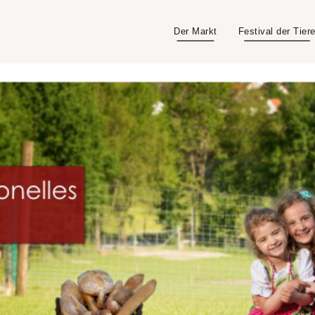
Der Markt
Festival der Tier