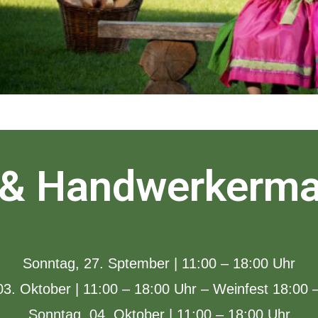
 & Handwerkerma
Sonntag, 27. Sptember | 11:00 – 18:00 Uhr
3. Oktober | 11:00 – 18:00 Uhr – Weinfest 18:00 
Sonntag, 04. Oktober | 11:00 – 18:00 Uhr